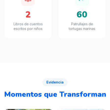
2
60
Libros de cuentos
Patrullajes de
escritos por niños
tortugas marinas
Evidencia
Momentos que Transforman