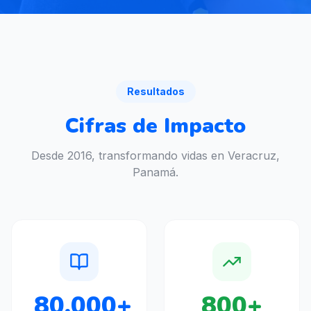
Resultados
Cifras de Impacto
Desde 2016, transformando vidas en Veracruz,
Panamá.
80,000+
800+