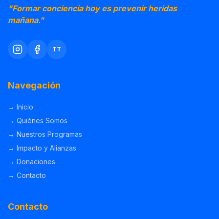
"Formar conciencia hoy es prevenir heridas
mañana."
TT
Navegación
→
Inicio
→
Quiénes Somos
→
Nuestros Programas
→
Impacto y Alianzas
→
Donaciones
→
Contacto
Contacto