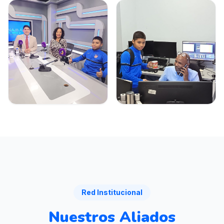
Red Institucional
Nuestros Aliados