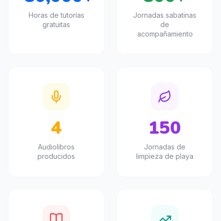
Horas de tutorías
Jornadas sabatinas
gratuitas
de
acompañamiento
4
150
Audiolibros
Jornadas de
producidos
limpieza de playa