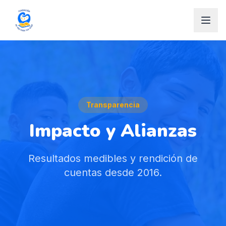
Transparencia
Impacto y Alianzas
Resultados medibles y rendición de
cuentas desde 2016.