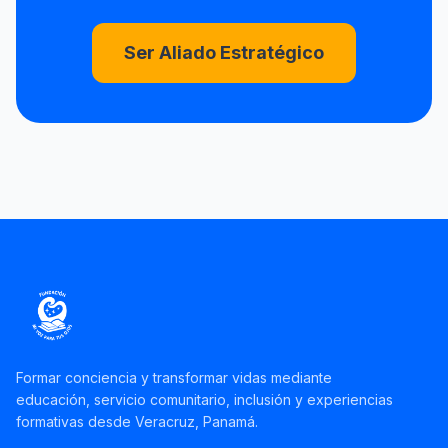
Ser Aliado Estratégico
Formar conciencia y transformar vidas mediante
educación, servicio comunitario, inclusión y experiencias
formativas desde Veracruz, Panamá.