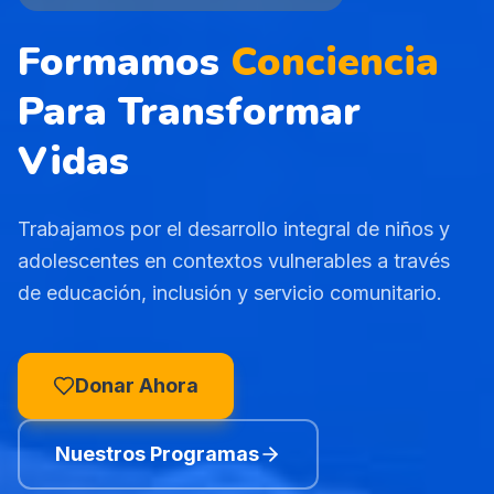
Formamos
Conciencia
Para Transformar
Vidas
Trabajamos por el desarrollo integral de niños y
adolescentes en contextos vulnerables a través
de educación, inclusión y servicio comunitario.
Donar Ahora
Nuestros Programas