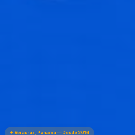
✦ Veracruz, Panamá — Desde 2016