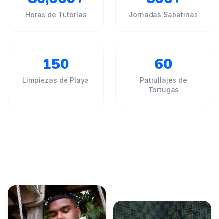
Horas de Tutorías
Jornadas Sabatinas
150
60
Limpiezas de Playa
Patrullajes de
Tortugas